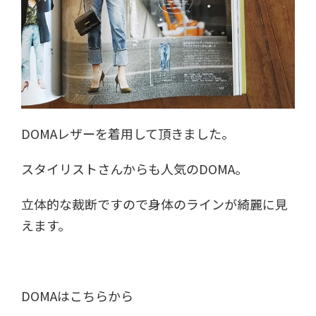
DOMAレザーを着用して頂きました。
スタイリストさんからも人気のDOMA。
立体的な裁断ですので身体のラインが綺麗に見
えます。
DOMAはこちらから